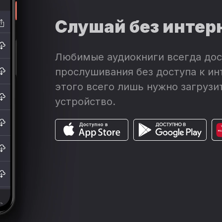
Слушай без интер
Любимые аудиокниги всегда дос
прослушивания без доступа к ин
этого всего лишь нужно загрузит
устройство.