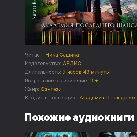
Читает:
Нина Сашина
Издательство:
АРДИС
Длительность:
7 часов 43 минуты
Возрастное ограничение:
16+
Жанр:
Фэнтези
Входит в коллекцию:
Академия Последнего
Похожие аудиокниги