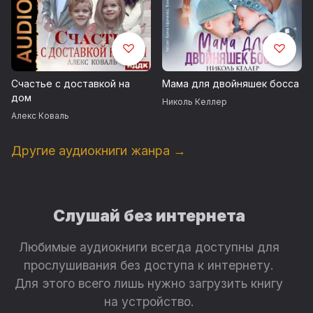
Счастье с доставкой на
Мама для двойняшек босса
дом
Николь Келлер
Алекс Коваль
Другие аудиокниги жанра →
Слушай без интернета
Любимые аудиокниги всегда доступны для
прослушивания без доступа к интернету.
Для этого всего лишь нужно загрузить книгу
на устройство.