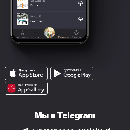
Мы в Telegram