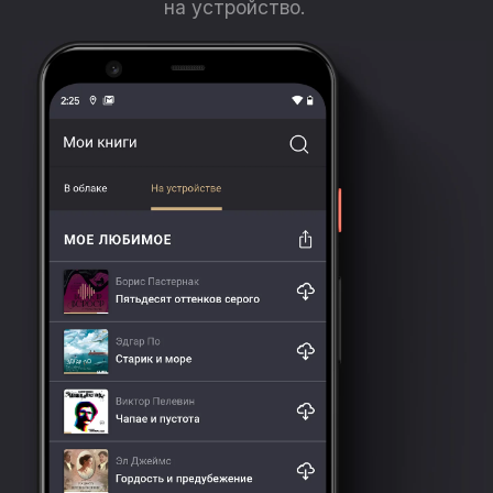
на устройство.