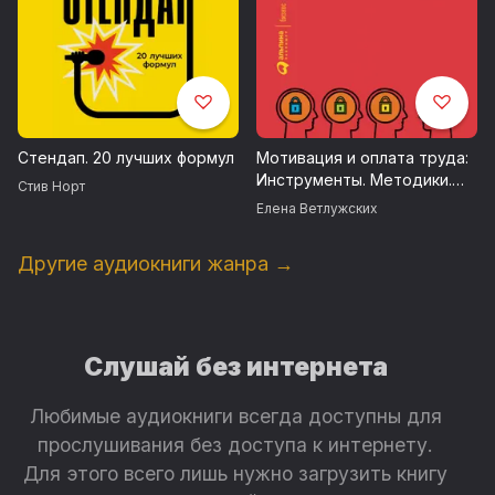
Стендап. 20 лучших формул
Мотивация и оплата труда:
Инструменты. Методики.
Стив Норт
Практика
Елена Ветлужских
Другие аудиокниги жанра →
Слушай без интернета
Любимые аудиокниги всегда доступны для
прослушивания без доступа к интернету.
Для этого всего лишь нужно загрузить книгу