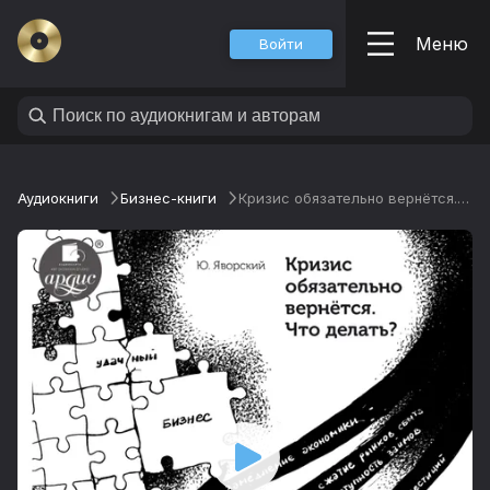
Меню
Войти
Аудиокниги
Бизнес-книги
Кризис обязательно вернётся. Что делать?