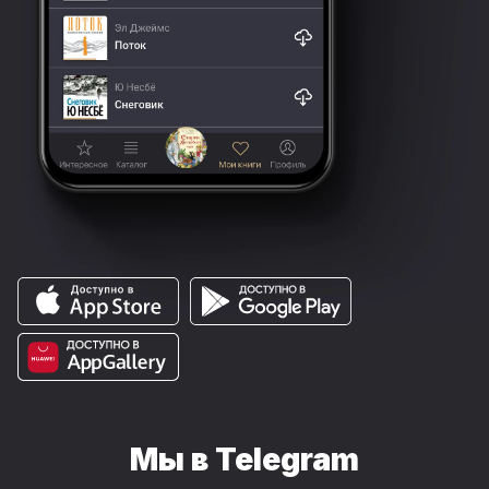
Мы в Telegram