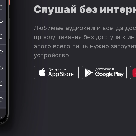
Слушай без интер
Любимые аудиокниги всегда дос
прослушивания без доступа к ин
этого всего лишь нужно загрузит
устройство.