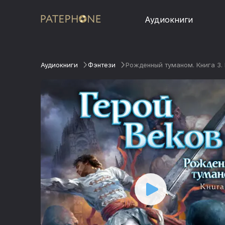
Аудиокниги
Аудиокниги
Фэнтези
Рожденный туманом. Книга 3.