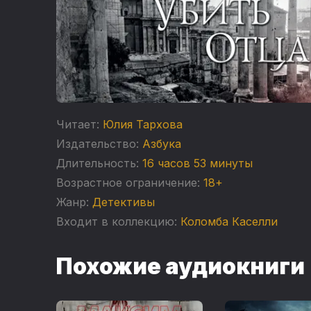
Читает:
Юлия Тархова
Издательство:
Азбука
Длительность:
16 часов 53 минуты
Возрастное ограничение:
18+
Жанр:
Детективы
Входит в коллекцию:
Коломба Каселли
Похожие аудиокниги