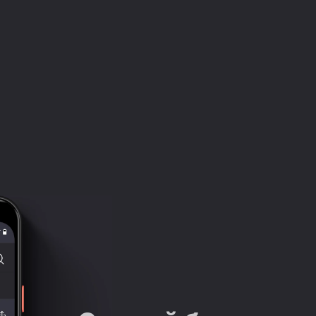
Часть VIII. Иди по компасу. Глава 23
13:29:15
Часть VIII. Иди по компасу. Глава 24
13:37:19
Часть VIII. Иди по компасу. Глава 25
13:54:37
Часть VIII. Иди по компасу. Глава 26
14:12:01
Часть VIII. Иди по компасу. Глава 27
14:31:49
Часть VIII. Иди по компасу. Глава 28
14:45:15
Часть VIII. Иди по компасу. Глава 29
14:53:25
Часть VIII. Иди по компасу. Глава 30
15:06:34
Часть VIII. Иди по компасу. Глава 31
15:19:29
Часть VIII. Иди по компасу. Глава 32
15:31:47
Часть VIII. Иди по компасу. Глава 33
15:47:57
Часть VIII. Иди по компасу. Глава 34
16:11:26
Часть VIII. Иди по компасу. Глава 35
16:24:48
Часть VIII. Иди по компасу. Глава 36
16:41:39
Эпилог
16:43:36