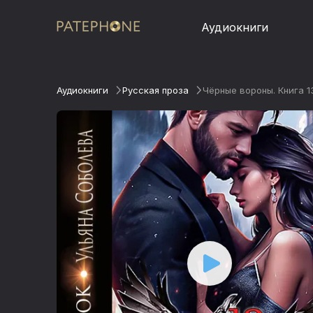
Аудиокниги
Аудиокниги
Русская проза
Чёрные вороны. Книга 13