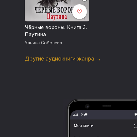
Чёрные вороны. Книга 3.
Паутина
Ульяна Соболева
Другие аудиокниги жанра →