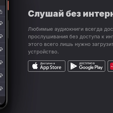
Слушай без интер
Любимые аудиокниги всегда дос
прослушивания без доступа к ин
этого всего лишь нужно загрузит
устройство.