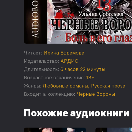
Читает:
Ирина Ефремова
Издательство:
АРДИС
Длительность:
6 часов 22 минуты
Возрастное ограничение:
18+
Жанры:
Любовные романы
,
Русская проза
Входит в коллекцию:
Черные Вороны
Похожие аудиокниги