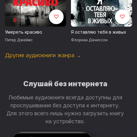
Умереть красиво
Я оставляю тебя в живых
Питер Джеймс
Флориан Дениссон
Другие аудиокниги жанра →
Слушай без интернета
Любимые аудиокниги всегда доступны для
прослушивания без доступа к интернету.
Для этого всего лишь нужно загрузить книгу
на устройство.