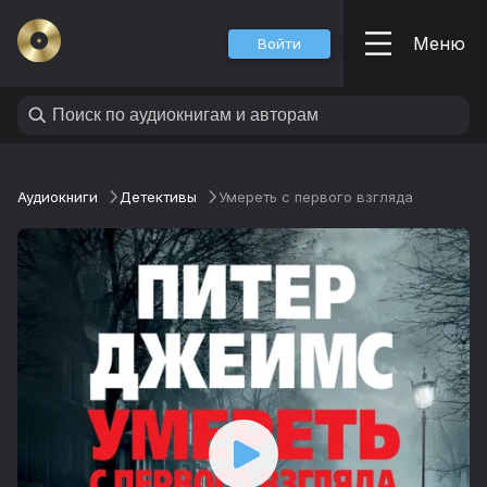
Меню
Войти
Аудиокниги
Детективы
Умереть с первого взгляда