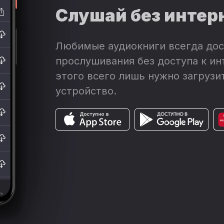
Слушай без интер
Любимые аудиокниги всегда дос
прослушивания без доступа к ин
этого всего лишь нужно загрузит
устройство.