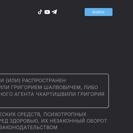
Войти
И (ИЛИ) РАСПРОСТРАНЕН
ЛИ ГРИГОРИЕМ ШАЛВОВИЧЕМ, ЛИБО
НОГО АГЕНТА ЧХАРТИШВИЛИ ГРИГОРИЯ
ЕСКИХ СРЕДСТВ, ПСИХОТРОПНЫХ
РЕД ЗДОРОВЬЮ, ИХ НЕЗАКОННЫЙ ОБОРОТ
 ЗАКОНОДАТЕЛЬСТВОМ