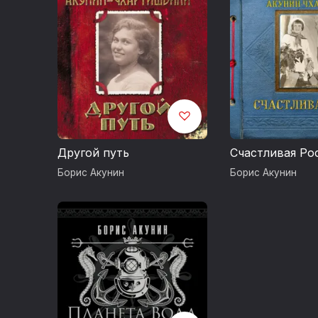
Другой путь
Счастливая Ро
Борис Акунин
Борис Акунин