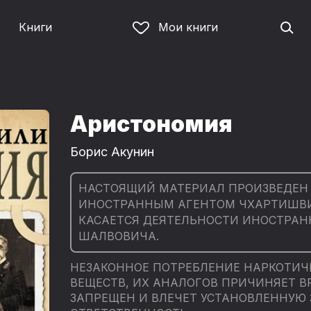
Книги
Мои книги
Аристономия
Борис Акунин
НАСТОЯЩИЙ МАТЕРИАЛ ПРОИЗВЕДЕН 
ИНОСТРАННЫМ АГЕНТОМ ЧХАРТИШВИ
КАСАЕТСЯ ДЕЯТЕЛЬНОСТИ ИНОСТРАН
ШАЛВОВИЧА.
НЕЗАКОННОЕ ПОТРЕБЛЕНИЕ НАРКОТИЧ
ВЕЩЕСТВ, ИХ АНАЛОГОВ ПРИЧИНЯЕТ В
ЗАПРЕЩЕН И ВЛЕЧЕТ УСТАНОВЛЕННУЮ