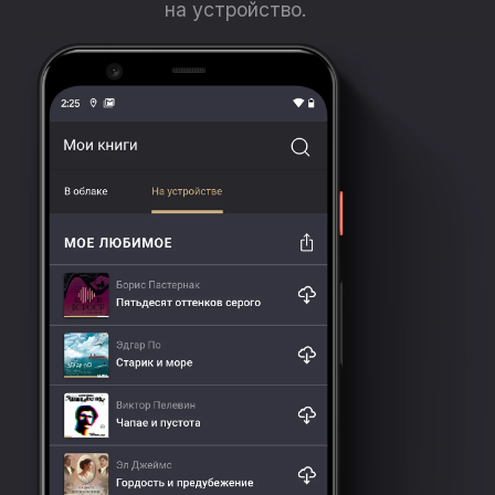
на устройство.