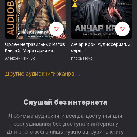
Орден неправильных магов.
Анчар Крой. Аудиосериал. 3
Книга 3. Мораторий на
серия
добро
Алексей Пинчук
Игорь Нокс
Другие аудиокниги жанра →
Слушай без интернета
Любимые аудиокниги всегда доступны для
прослушивания без доступа к интернету.
Для этого всего лишь нужно загрузить книгу