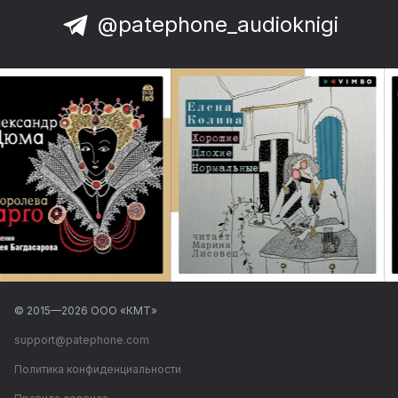
@patephone_audioknigi
© 2015—
2026
ООО «КМТ»
support@patephone.com
Политика конфиденциальности