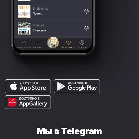
Мы в Telegram