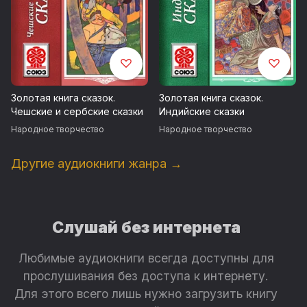
Золотая книга сказок.
Золотая книга сказок.
Чешские и сербские сказки
Индийские сказки
Народное творчество
Народное творчество
Другие аудиокниги жанра →
Слушай без интернета
Любимые аудиокниги всегда доступны для
прослушивания без доступа к интернету.
Для этого всего лишь нужно загрузить книгу