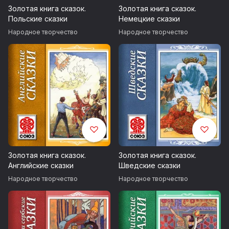
Золотая книга сказок.
Золотая книга сказок.
Польские сказки
Немецкие сказки
Народное творчество
Народное творчество
Золотая книга сказок.
Золотая книга сказок.
Английские сказки
Шведские сказки
Народное творчество
Народное творчество