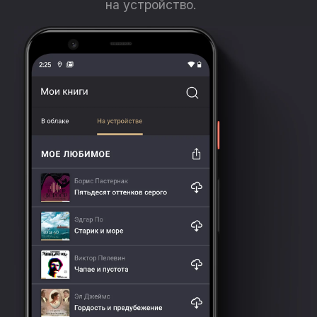
на устройство.