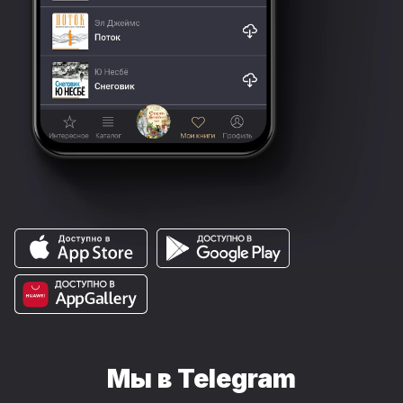
Мы в Telegram