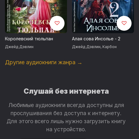
Королевский тюльпан
Алая сова Инсолье - 2
Джейд Дэвлин
Джейд Дэвлин
,
Карбон
Другие аудиокниги жанра →
Слушай без интернета
Любимые аудиокниги всегда доступны для
прослушивания без доступа к интернету.
Для этого всего лишь нужно загрузить книгу
на устройство.