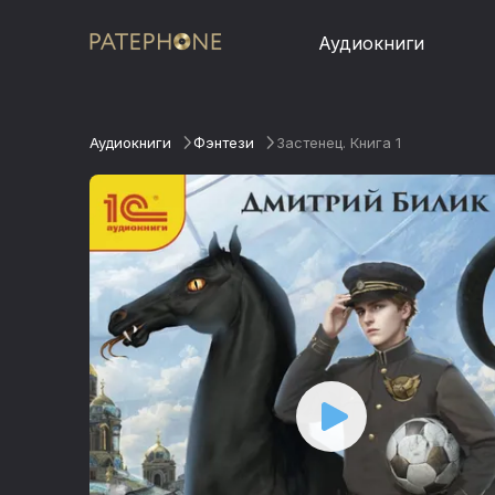
Аудиокниги
Аудиокниги
Фэнтези
Застенец. Книга 1