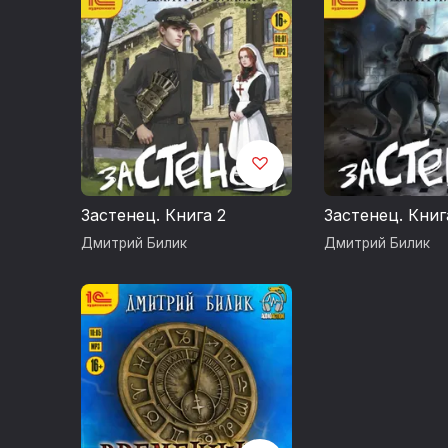
Застенец. Книга 2
Застенец. Книг
Дмитрий Билик
Дмитрий Билик