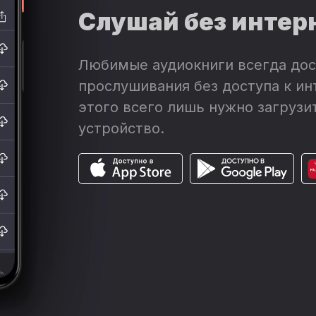
Слушай без интер
Любимые аудиокниги всегда дос
прослушивания без доступа к ин
этого всего лишь нужно загрузит
устройство.