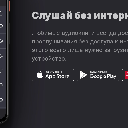
Слушай без интер
Любимые аудиокниги всегда дос
прослушивания без доступа к ин
этого всего лишь нужно загрузит
устройство.