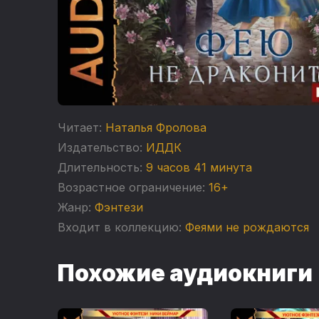
Читает:
Наталья Фролова
Издательство:
ИДДК
Длительность:
9 часов 41 минута
Возрастное ограничение:
16+
Жанр:
Фэнтези
Входит в коллекцию:
Феями не рождаются
Похожие аудиокниги