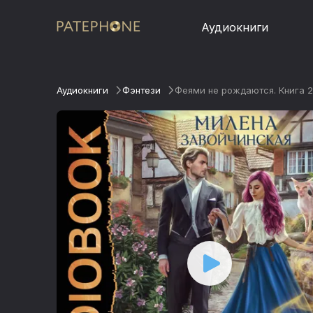
Аудиокниги
Аудиокниги
Фэнтези
Феями не рождаются. Книга 2