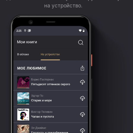
на устройство.