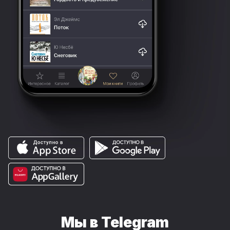
Мы в Telegram