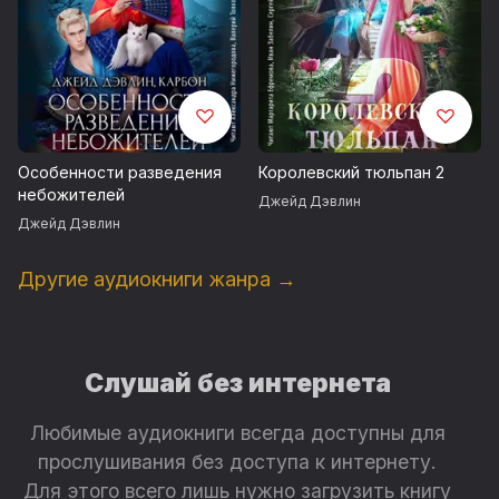
Особенности разведения
Королевский тюльпан 2
небожителей
Джейд Дэвлин
Джейд Дэвлин
Другие аудиокниги жанра →
Слушай без интернета
Любимые аудиокниги всегда доступны для
прослушивания без доступа к интернету.
Для этого всего лишь нужно загрузить книгу