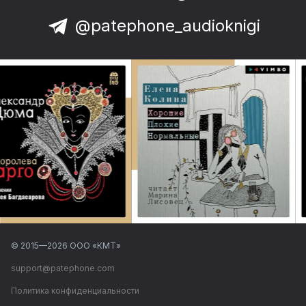
@patephone_audioknigi
© 2015—
2026
ООО «КМТ»
support@patephone.com
Политика конфиденциальности