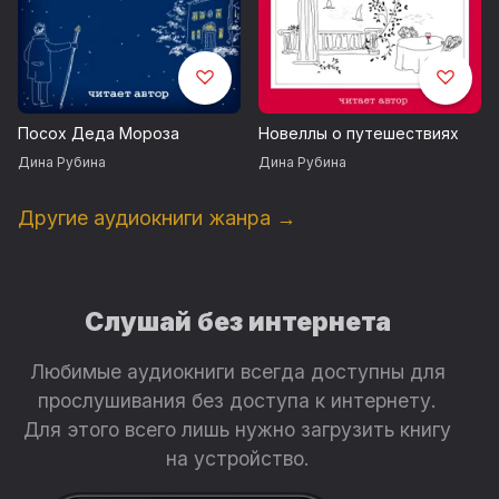
Посох Деда Мороза
Новеллы о путешествиях
Дина Рубина
Дина Рубина
Другие аудиокниги жанра →
Слушай без интернета
Любимые аудиокниги всегда доступны для
прослушивания без доступа к интернету.
Для этого всего лишь нужно загрузить книгу
на устройство.