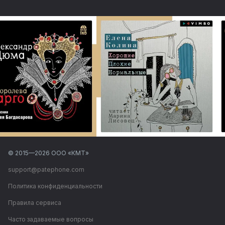
© 2015—
2026
ООО «КМТ»
support@patephone.com
Политика конфиденциальности
Правила сервиса
Часто задаваемые вопросы