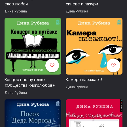
слов любви
синеве и лазури
Дина Рубина
Дина Рубина
Концерт по путевке
Камера наезжает!
«Общества книголюбов»
Дина Рубина
Дина Рубина