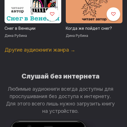
Снег в Венеции
Когда же пойдет снег?
Дина Рубина
Дина Рубина
Другие аудиокниги жанра →
Слушай без интернета
Любимые аудиокниги всегда доступны для
прослушивания без доступа к интернету.
Для этого всего лишь нужно загрузить книгу
на устройство.