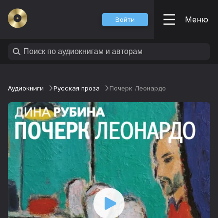
Меню
Войти
Аудиокниги
Русская проза
Почерк Леонардо