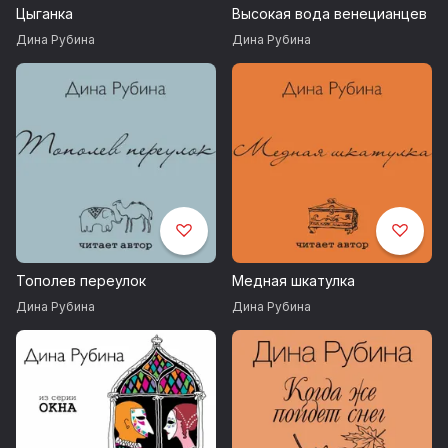
Цыганка
Высокая вода венецианцев
Дина Рубина
Дина Рубина
Тополев переулок
Медная шкатулка
Дина Рубина
Дина Рубина