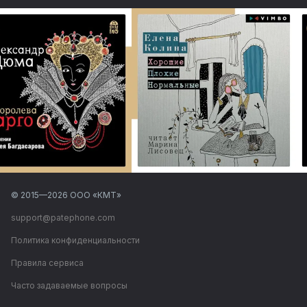
© 2015—
2026
ООО «КМТ»
support@patephone.com
Политика конфиденциальности
Правила сервиса
Часто задаваемые вопросы