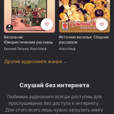
Весельчак.
Источник веселья. Сборник
Юмористические рассказы
рассказов
Евгений Петров
,
Илья Ильф
Илья Ильф
Другие аудиокниги жанра →
Слушай без интернета
Любимые аудиокниги всегда доступны для
прослушивания без доступа к интернету.
Для этого всего лишь нужно загрузить книгу