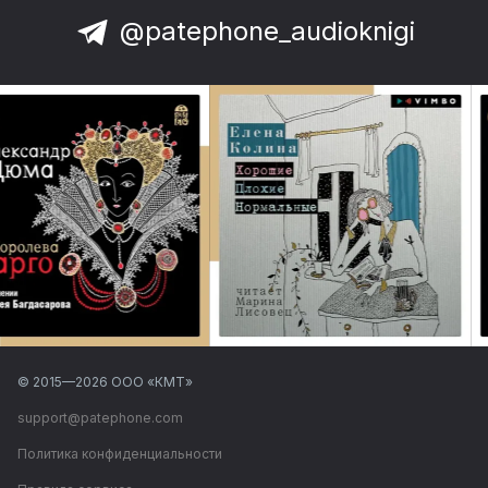
@patephone_audioknigi
© 2015—
2026
ООО «КМТ»
support@patephone.com
Политика конфиденциальности