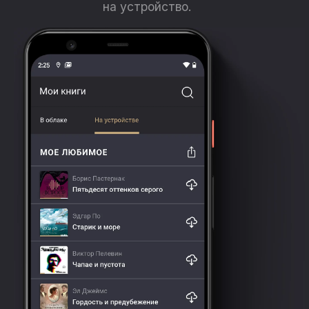
на устройство.