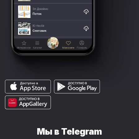
Мы в Telegram