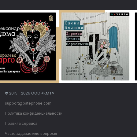
© 2015—
2026
ООО «КМТ»
support@patephone.com
Политика конфиденциальности
Правила сервиса
Часто задаваемые вопросы