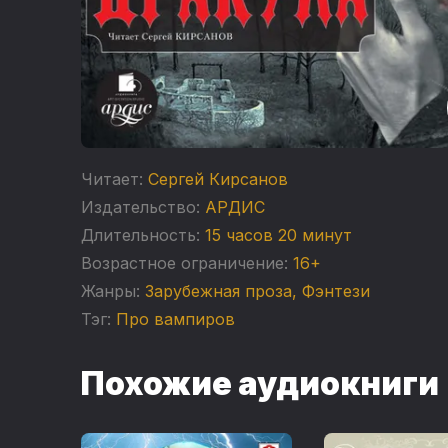
Читает:
Сергей Кирсанов
Издательство:
АРДИС
Длительность:
15 часов 20 минут
Возрастное ограничение:
16+
Жанры:
Зарубежная проза
,
Фэнтези
Тэг:
Про вампиров
Похожие аудиокниги