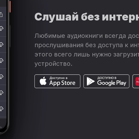
Слушай без интер
Любимые аудиокниги всегда дос
прослушивания без доступа к ин
этого всего лишь нужно загрузит
устройство.