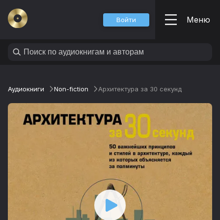
Меню
Войти
Аудиокниги
Non-fiction
Архитектура за 30 секунд