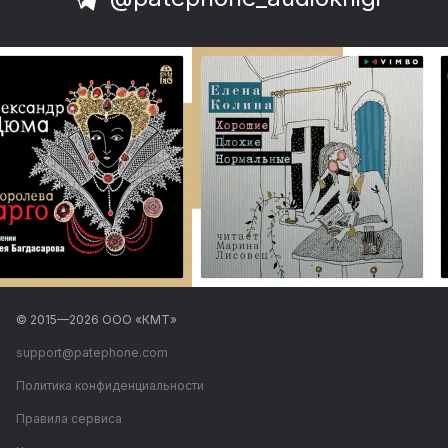
© 2015—
2026
ООО «КМТ»
support@patephone.com
Политика конфиденциальности
Правила сервиса