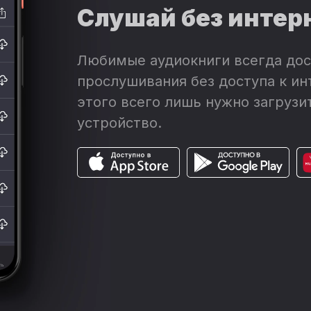
Слушай без интер
Любимые аудиокниги всегда дос
прослушивания без доступа к ин
этого всего лишь нужно загрузит
устройство.