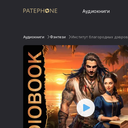
Аудиокниги
Аудиокниги
Фэнтези
Институт благородных дэвров