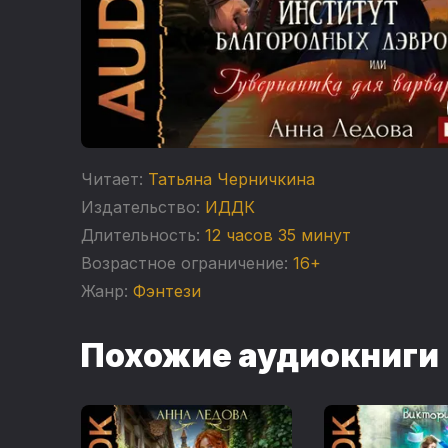
Читает:
Татьяна Черничкина
Издательство:
ИДДК
Длительность:
12 часов 35 минут
Возрастное ограничение:
16+
Жанр:
Фэнтези
Похожие аудиокниги