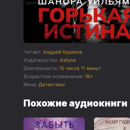
Читает:
Андрей Курилов
Издательство:
Азбука
Длительность:
10 часов 11 минут
Возрастное ограничение:
18+
Жанр:
Детективы
Похожие аудиокниги