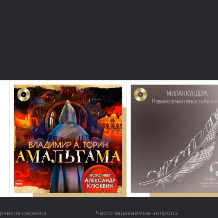
равила сервиса
Часто задаваемые вопросы