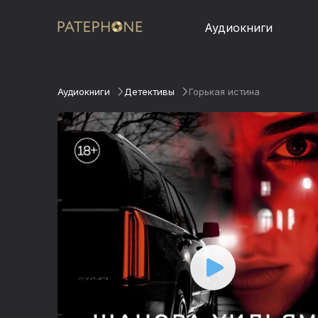
Аудиокниги
Аудиокниги
Детективы
Горькая истина