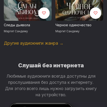
Следы дьявола
Черное одиночество
Маргит Сандему
Маргит Сандему
Другие аудиокниги жанра →
Слушай без интернета
Любимые аудиокниги всегда доступны для
прослушивания без доступа к интернету.
Для этого всего лишь нужно загрузить книгу
на устройство.