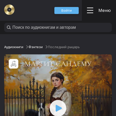
Меню
Войти
Аудиокниги
Фэнтези
Последний рыцарь