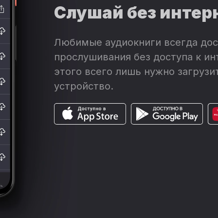
Слушай без интер
Любимые аудиокниги всегда дос
прослушивания без доступа к ин
этого всего лишь нужно загрузит
устройство.