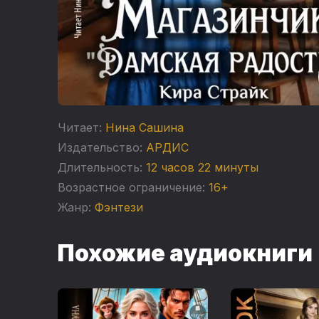
Читает:
Нина Сашина
Издательство:
АРДИС
Длительность:
12 часов 22 минуты
Возрастное ограничение:
16+
Жанр:
Фэнтези
Похожие аудиокниги