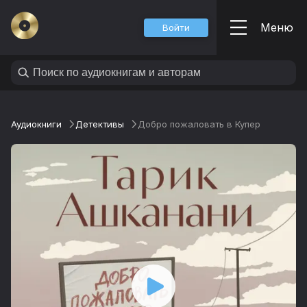
Меню
Войти
Аудиокниги
Детективы
Добро пожаловать в Купер