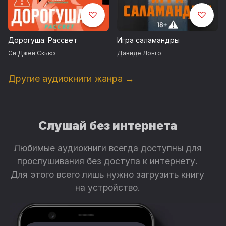
Дорогуша. Рассвет
Игра саламандры
Си Джей Скьюз
Давиде Лонго
Другие аудиокниги жанра →
Слушай без интернета
Любимые аудиокниги всегда доступны для
прослушивания без доступа к интернету.
Для этого всего лишь нужно загрузить книгу
на устройство.