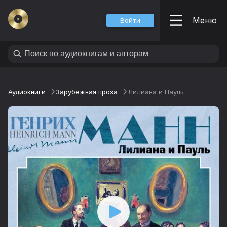
Меню
Войти
Аудиокниги
Зарубежная проза
Лилиана и Пауль