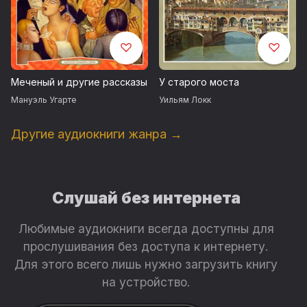
Меченый и другие рассказы
У старого моста
Мануэль Угарте
Уильям Локк
Другие аудиокниги жанра →
Слушай без интернета
Любимые аудиокниги всегда доступны для
прослушивания без доступа к интернету.
Для этого всего лишь нужно загрузить книгу
на устройство.