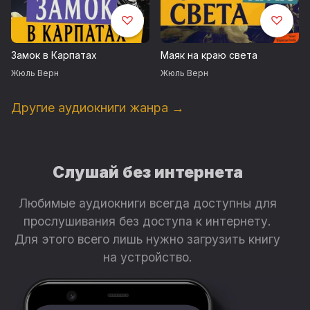
Замок в Карпатах
Маяк на краю света
Жюль Верн
Жюль Верн
Другие аудиокниги жанра →
Слушай без интернета
Любимые аудиокниги всегда доступны для
прослушивания без доступа к интернету.
Для этого всего лишь нужно загрузить книгу
на устройство.