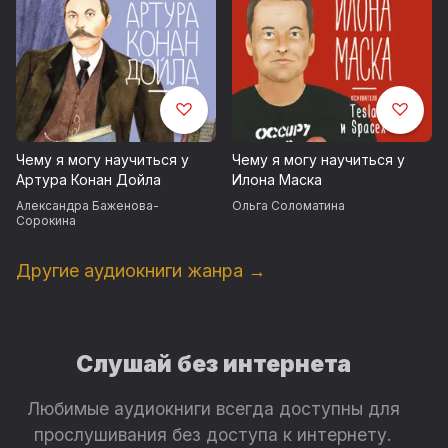
Чему я могу научиться у
Чему я могу научиться у
Артура Конан Дойла
Илона Маска
Александра Баженова-
Ольга Соломатина
Сорокина
Другие аудиокниги жанра →
Слушай без интернета
Любимые аудиокниги всегда доступны для
прослушивания без доступа к интернету.