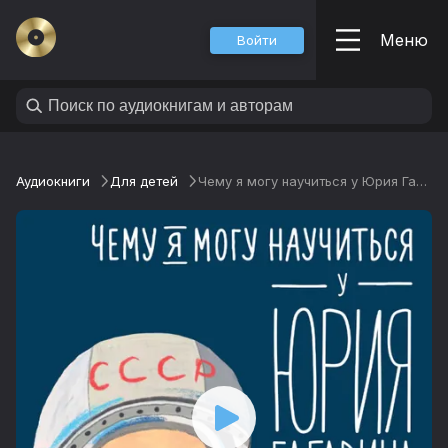
Меню
Войти
Аудиокниги
Для детей
Чему я могу научиться у Юрия Гагарина