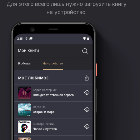
Для этого всего лишь нужно загрузить книгу
на устройство.