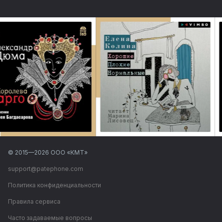
© 2015—
2026
ООО «КМТ»
support@patephone.com
Политика конфиденциальности
Правила сервиса
Часто задаваемые вопросы