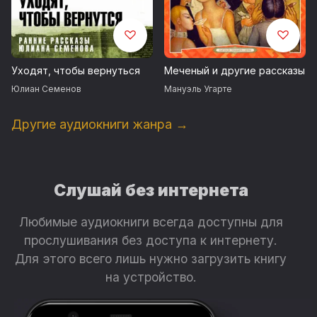
Уходят, чтобы вернуться
Меченый и другие рассказы
Юлиан Семенов
Мануэль Угарте
Другие аудиокниги жанра →
Слушай без интернета
Любимые аудиокниги всегда доступны для
прослушивания без доступа к интернету.
Для этого всего лишь нужно загрузить книгу
на устройство.