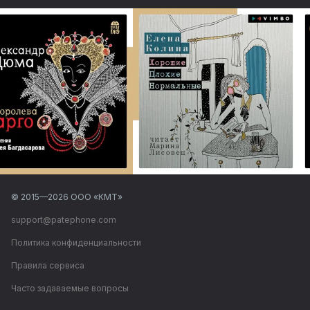
© 2015—
2026
ООО «КМТ»
support@patephone.com
Политика конфиденциальности
Правила сервиса
Часто задаваемые вопросы