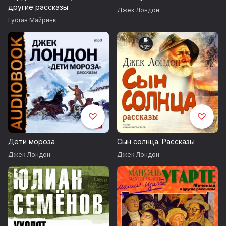
другие рассказы
Джек Лондон
Густав Майринк
Дети мороза
Сын солнца. Рассказы
Джек Лондон
Джек Лондон