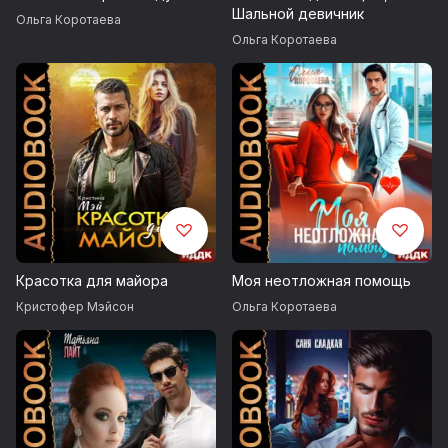
Шальной девичник
Ольга Коротаева
Ольга Коротаева
Красотка для майора
Моя неотложная помощь
Кристофер Мэйсон
Ольга Коротаева