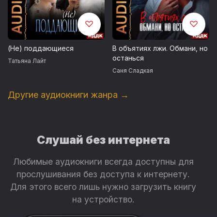
(Не) поддающиеся
В объятиях лжи. Обмани, но
останься
Татьяна Лайт
Саня Сладкая
Другие аудиокниги жанра →
Слушай без интернета
Любимые аудиокниги всегда доступны для
прослушивания без доступа к интернету.
Для этого всего лишь нужно загрузить книгу
на устройство.