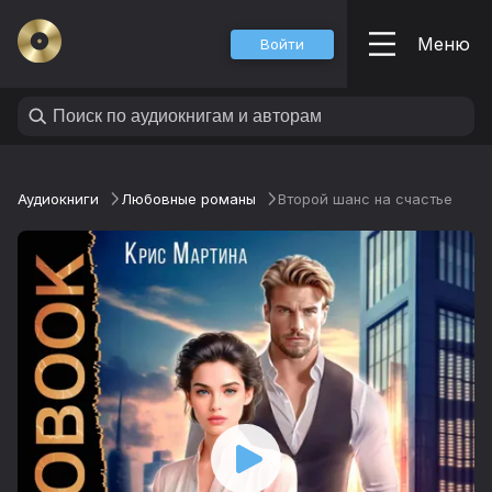
Меню
Войти
Аудиокниги
Любовные романы
Второй шанс на счастье