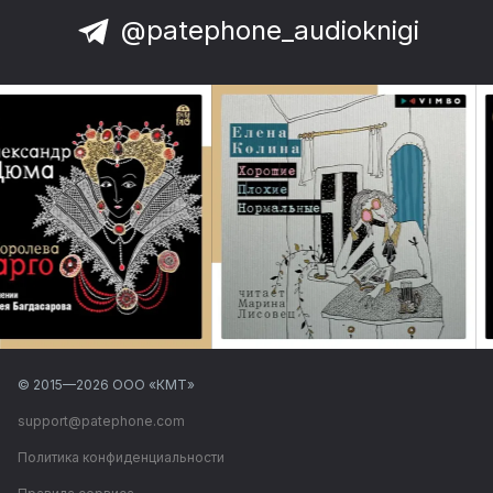
@patephone_audioknigi
© 2015—
2026
ООО «КМТ»
support@patephone.com
Политика конфиденциальности