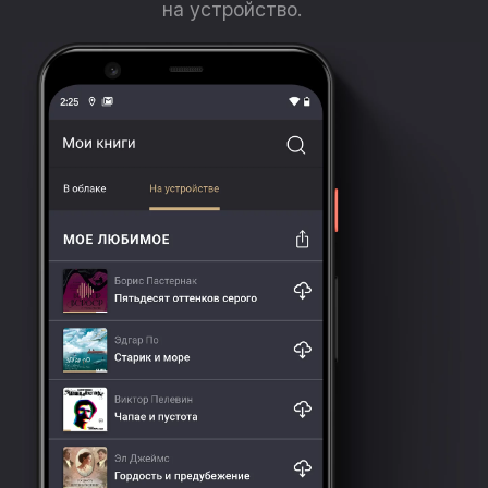
на устройство.