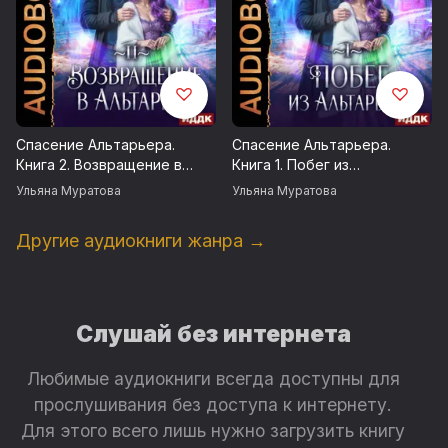
Спасение Альтарьера.
Спасение Альтарьера.
Книга 2. Возвращение в
Книга 1. Побег из
Альтарьер
Альтарьера
Ульяна Муратова
Ульяна Муратова
Другие аудиокниги жанра →
Слушай без интернета
Любимые аудиокниги всегда доступны для
прослушивания без доступа к интернету.
Для этого всего лишь нужно загрузить книгу