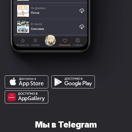
Мы в Telegram