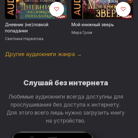
Дневник (не)ловкой
Мой книжный зверь
попаданки
Мира Гром
Светлана Нарватова
Другие аудиокниги жанра →
Слушай без интернета
Любимые аудиокниги всегда доступны для
прослушивания без доступа к интернету.
Для этого всего лишь нужно загрузить книгу
на устройство.