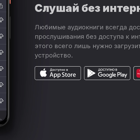
Слушай без интер
Любимые аудиокниги всегда дос
прослушивания без доступа к ин
этого всего лишь нужно загрузит
устройство.