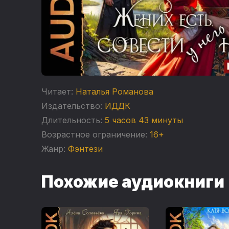
Читает:
Наталья Романова
Издательство:
ИДДК
Длительность:
5 часов 43 минуты
Возрастное ограничение:
16+
Жанр:
Фэнтези
Похожие аудиокниги