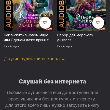
Как выжить в новом мире,
Отбор для морского
или Оденем даже принца!
дьявола
Ева Ардин
Ева Ардин
Другие аудиокниги жанра →
Слушай без интернета
Любимые аудиокниги всегда доступны для
прослушивания без доступа к интернету.
Для этого всего лишь нужно загрузить книгу