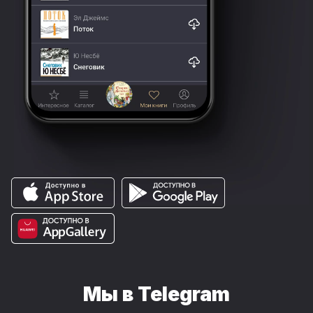
Мы в Telegram