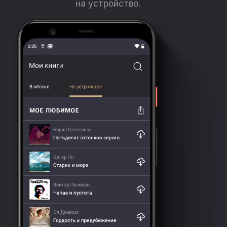
на устройство.