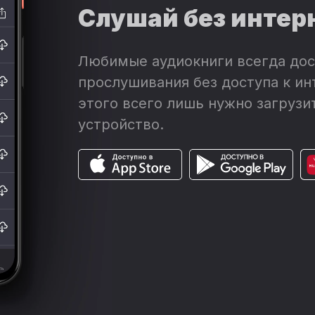
Слушай без интер
Любимые аудиокниги всегда дос
прослушивания без доступа к ин
этого всего лишь нужно загрузит
устройство.