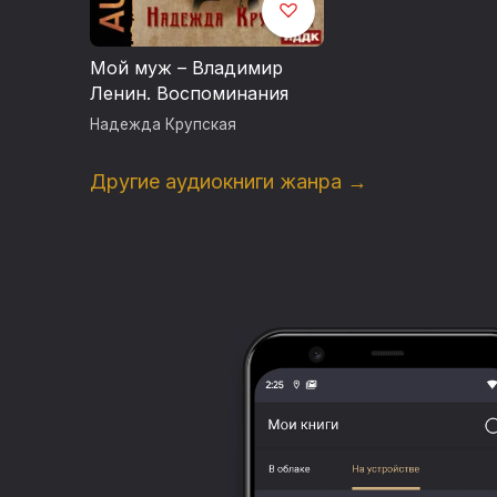
Мой муж – Владимир
Ленин. Воспоминания
Надежда Крупская
Другие аудиокниги жанра →