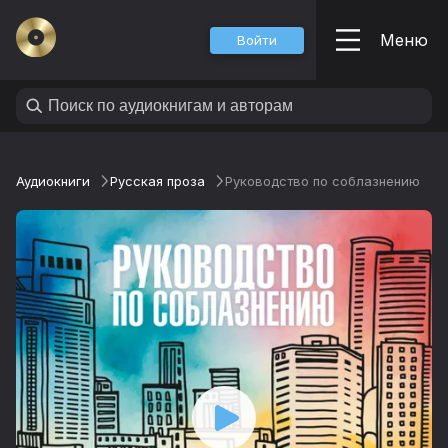
Меню
Войти
Аудиокниги
Русская проза
Руководство по соблазнению