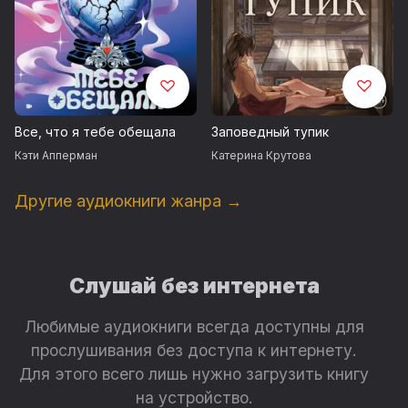
Все, что я тебе обещала
Заповедный тупик
Кэти Апперман
Катерина Крутова
Другие аудиокниги жанра →
Слушай без интернета
Любимые аудиокниги всегда доступны для
прослушивания без доступа к интернету.
Для этого всего лишь нужно загрузить книгу
на устройство.