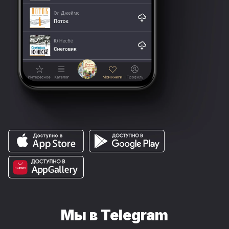
Мы в Telegram