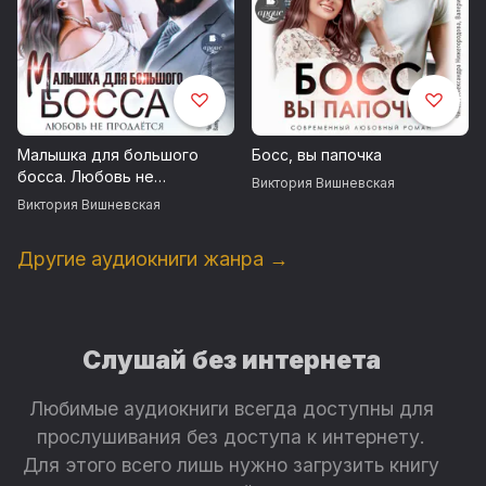
Малышка для большого
Босс, вы папочка
босса. Любовь не
Виктория Вишневская
продаётся
Виктория Вишневская
Другие аудиокниги жанра →
Слушай без интернета
Любимые аудиокниги всегда доступны для
прослушивания без доступа к интернету.
Для этого всего лишь нужно загрузить книгу