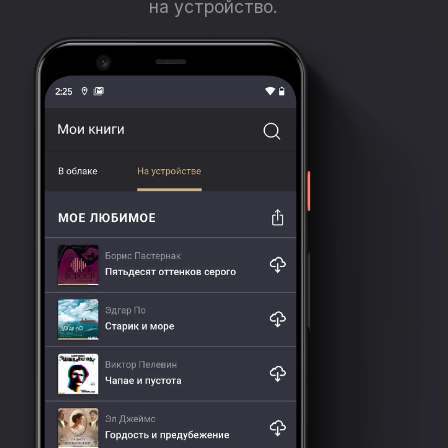
на устройство.