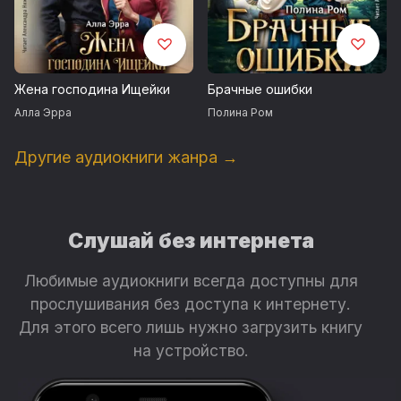
Жена господина Ищейки
Брачные ошибки
Алла Эрра
Полина Ром
Другие аудиокниги жанра →
Слушай без интернета
Любимые аудиокниги всегда доступны для
прослушивания без доступа к интернету.
Для этого всего лишь нужно загрузить книгу
на устройство.