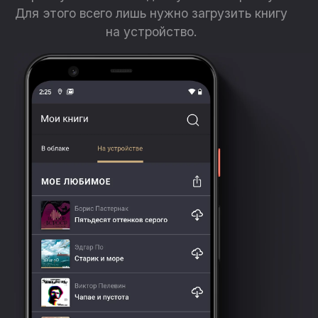
Для этого всего лишь нужно загрузить книгу
на устройство.