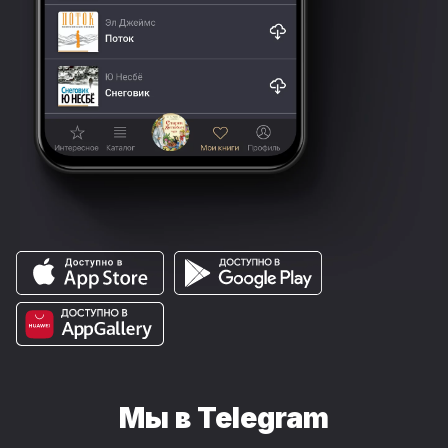
Мы в Telegram