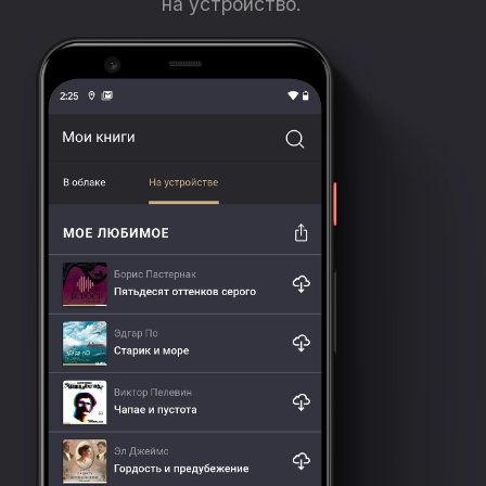
на устройство.