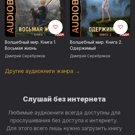
Волшебный мир. Книга 1.
Волшебный мир. Книга 2.
Восьмая жизнь
Одержимый
Дмитрий Серебряков
Дмитрий Серебряков
Другие аудиокниги жанра →
Слушай без интернета
Любимые аудиокниги всегда доступны для
прослушивания без доступа к интернету.
Для этого всего лишь нужно загрузить книгу