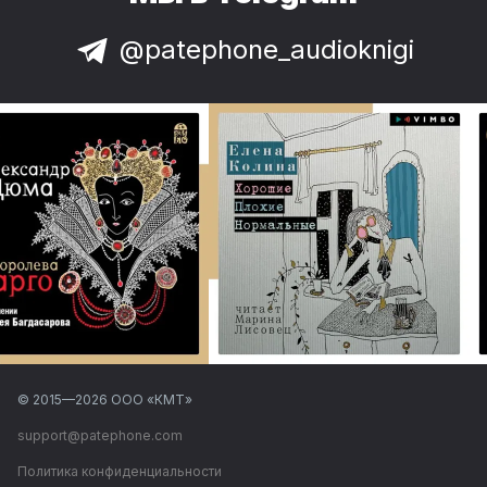
@patephone_audioknigi
© 2015—
2026
ООО «КМТ»
support@patephone.com
Политика конфиденциальности