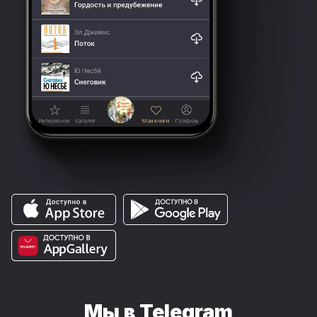
Мы в Telegram