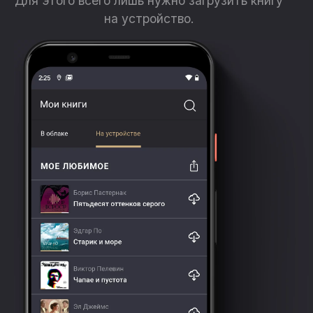
Для этого всего лишь нужно загрузить книгу
на устройство.