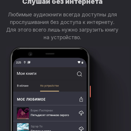
Слушай без интернета
Любимые аудиокниги всегда доступны для
прослушивания без доступа к интернету.
Для этого всего лишь нужно загрузить книгу
на устройство.