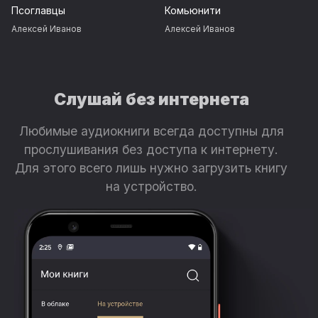
Псоглавцы
Комьюнити
Алексей Иванов
Алексей Иванов
Слушай без интернета
Любимые аудиокниги всегда доступны для
прослушивания без доступа к интернету.
Для этого всего лишь нужно загрузить книгу
на устройство.