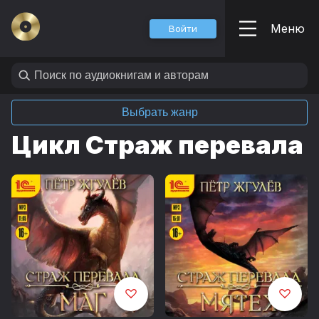
Меню
Войти
Выбрать жанр
Цикл Страж перевала