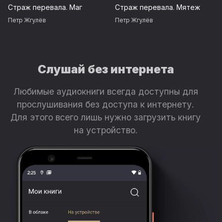
Страж перевала. Маг
Страж перевала. Мятеж
Петр Жгулёв
Петр Жгулёв
Слушай без интернета
Любимые аудиокниги всегда доступны для
прослушивания без доступа к интернету.
Для этого всего лишь нужно загрузить книгу
на устройство.