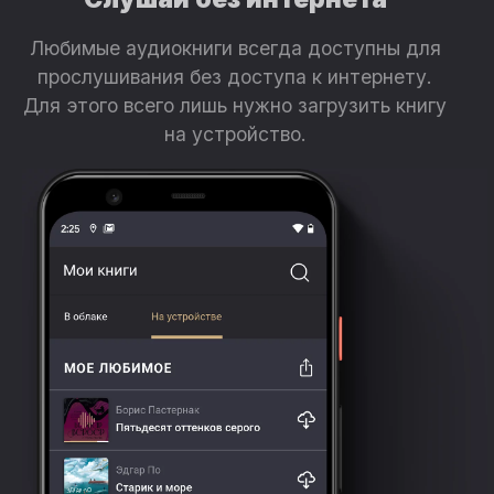
Любимые аудиокниги всегда доступны для
прослушивания без доступа к интернету.
Для этого всего лишь нужно загрузить книгу
на устройство.