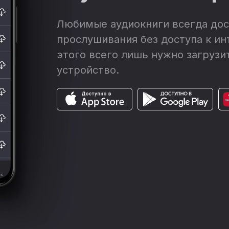
Любимые аудиокниги всегда дос
прослушивания без доступа к ин
этого всего лишь нужно загрузит
устройство.