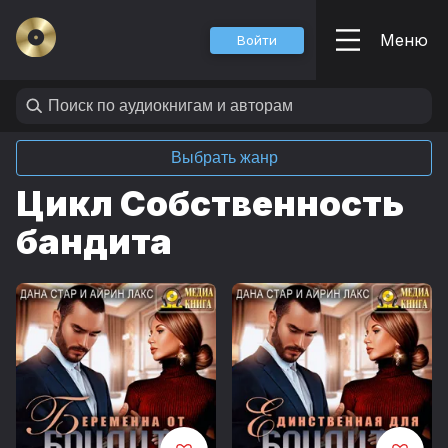
Меню
Войти
Выбрать жанр
Цикл Собственность
бандита