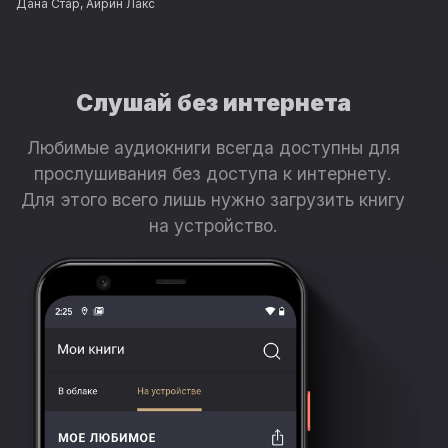
Дана Стар
,
Айрин Лакс
Слушай без интернета
Любимые аудиокниги всегда доступны для
прослушивания без доступа к интернету.
Для этого всего лишь нужно загрузить книгу
на устройство.