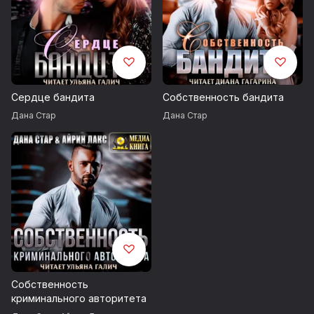
Сердце бандита
Собственность бандита
Дана Стар
Дана Стар
Собственность
криминального авторитета