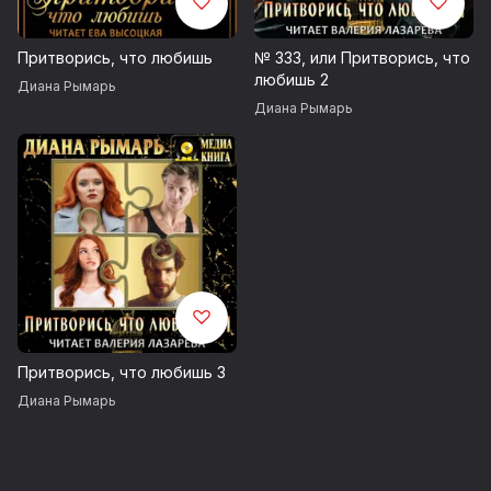
Притворись, что любишь
№ 333, или Притворись, что
любишь 2
Диана Рымарь
Диана Рымарь
Притворись, что любишь 3
Диана Рымарь