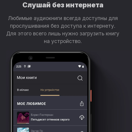
Слушай без интернета
Любимые аудиокниги всегда доступны для
прослушивания без доступа к интернету.
Для этого всего лишь нужно загрузить книгу
на устройство.