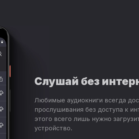
Слушай без интер
Любимые аудиокниги всегда дос
прослушивания без доступа к ин
этого всего лишь нужно загрузит
устройство.